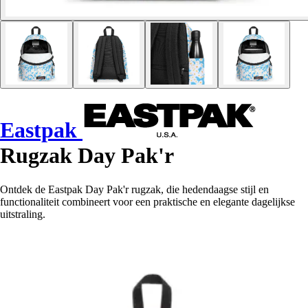
Eastpak
Rugzak Day Pak'r
Ontdek de Eastpak Day Pak'r rugzak, die hedendaagse stijl en
functionaliteit combineert voor een praktische en elegante dagelijkse
uitstraling.