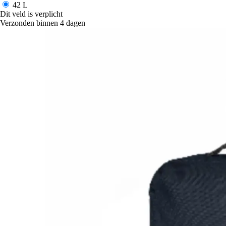
42 L
Dit veld is verplicht
Verzonden binnen 4 dagen