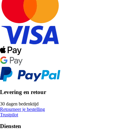
Levering en retour
30 dagen bedenktijd
Retourneer je bestelling
Trustpilot
Diensten