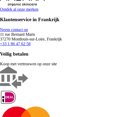
Ontdek al onze merken
Klantenservice in Frankrijk
Neem contact op
11 rue Bernard Maris
37270 Montlouis-sur-Loire, Frankrijk
+33 1 86 47 62 58
Veilig betalen
Koop met vertrouwen op onze site