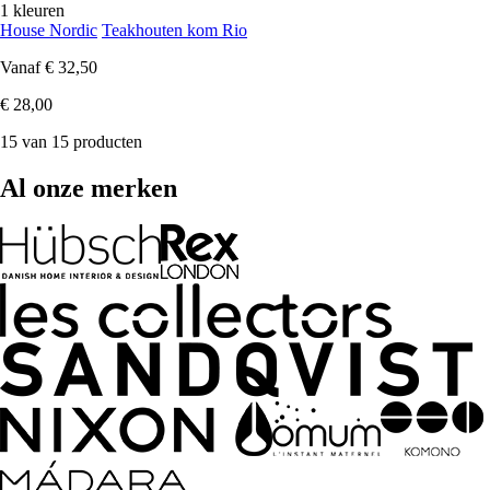
1 kleuren
House Nordic
Teakhouten kom Rio
Vanaf
€ 32,50
€ 28,00
15 van 15 producten
Al onze merken