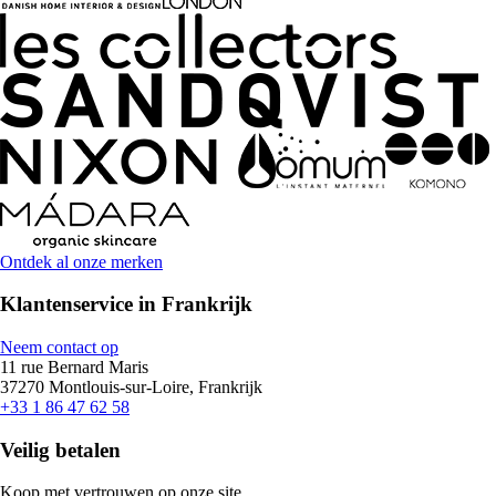
Ontdek al onze merken
Klantenservice in Frankrijk
Neem contact op
11 rue Bernard Maris
37270 Montlouis-sur-Loire, Frankrijk
+33 1 86 47 62 58
Veilig betalen
Koop met vertrouwen op onze site