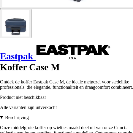
Eastpak
Koffer Case M
Ontdek de koffer Eastpak Case M, de ideale metgezel voor stedelijke
professionals, die elegantie, functionaliteit en draagcomfort combineert.
Product niet beschikbaar
Alle varianten zijn uitverkocht
Beschrijving
Onze middelgrote koffer op wieltjes maakt deel uit van onze Cnnct-
collectie van hoogwaardige, functionele modellen. Ontworpen voor de