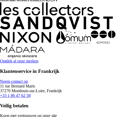
Ontdek al onze merken
Klantenservice in Frankrijk
Neem contact op
11 rue Bernard Maris
37270 Montlouis-sur-Loire, Frankrijk
+33 1 86 47 62 58
Veilig betalen
Koop met vertrouwen op onze site