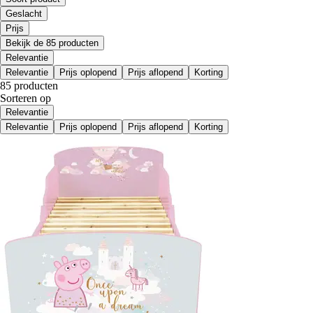
Geslacht
Prijs
Bekijk de 85 producten
Relevantie
Relevantie
Prijs oplopend
Prijs aflopend
Korting
85 producten
Sorteren op
Relevantie
Relevantie
Prijs oplopend
Prijs aflopend
Korting