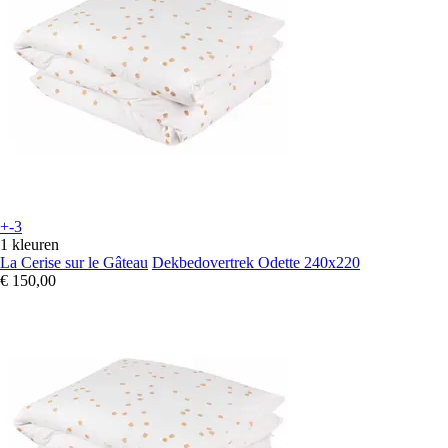
+-3
1 kleuren
La Cerise sur le Gâteau
Dekbedovertrek Odette 240x220
€ 150,00