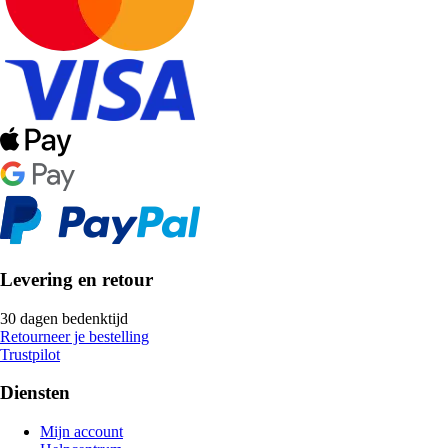
Levering en retour
30 dagen bedenktijd
Retourneer je bestelling
Trustpilot
Diensten
Mijn account