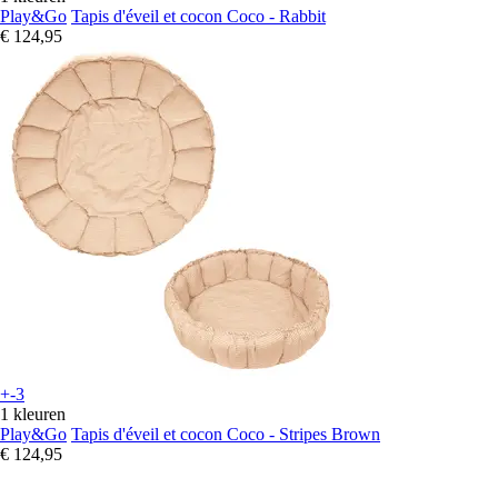
Play&Go
Tapis d'éveil et cocon Coco - Rabbit
€ 124,95
+-3
1 kleuren
Play&Go
Tapis d'éveil et cocon Coco - Stripes Brown
€ 124,95