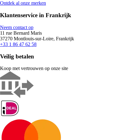
Ontdek al onze merken
Klantenservice in Frankrijk
Neem contact op
11 rue Bernard Maris
37270 Montlouis-sur-Loire, Frankrijk
+33 1 86 47 62 58
Veilig betalen
Koop met vertrouwen op onze site