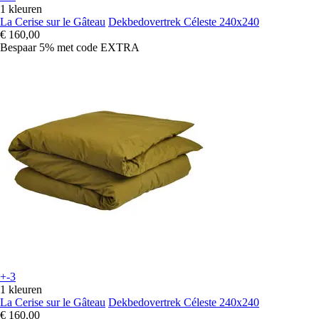
1 kleuren
La Cerise sur le Gâteau
Dekbedovertrek Céleste 240x240
€ 160,00
Bespaar 5%
met code
EXTRA
+-3
1 kleuren
La Cerise sur le Gâteau
Dekbedovertrek Céleste 240x240
€ 160,00