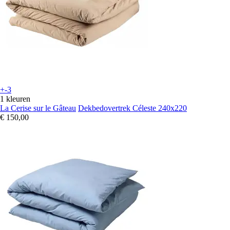
+-3
1 kleuren
La Cerise sur le Gâteau
Dekbedovertrek Céleste 240x220
€ 150,00