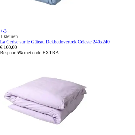
+-3
1 kleuren
La Cerise sur le Gâteau
Dekbedovertrek Céleste 240x240
€ 160,00
Bespaar 5%
met code
EXTRA