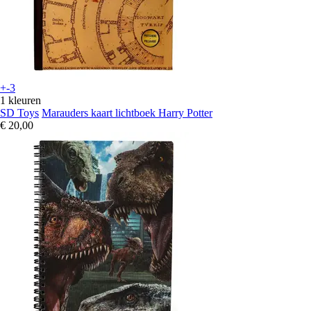
+-3
1 kleuren
SD Toys
Marauders kaart lichtboek Harry Potter
€ 20,00