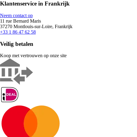
Klantenservice in Frankrijk
Neem contact op
11 rue Bernard Maris
37270 Montlouis-sur-Loire, Frankrijk
+33 1 86 47 62 58
Veilig betalen
Koop met vertrouwen op onze site