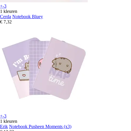
+-3
1 kleuren
Cerda
Notebook Bluey
€ 7,32
+-3
1 kleuren
Erik
Notebook Pusheen Moments (x3)