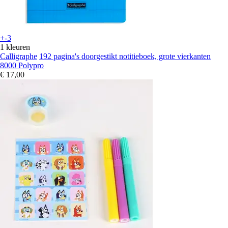
+-3
1 kleuren
Calligraphe
192 pagina's doorgestikt notitieboek, grote vierkanten
8000 Polypro
€ 17,00