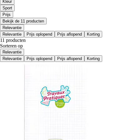
Kleur
Sport
Prijs
Bekijk de 11 producten
Relevantie
Relevantie
Prijs oplopend
Prijs aflopend
Korting
11 producten
Sorteren op
Relevantie
Relevantie
Prijs oplopend
Prijs aflopend
Korting