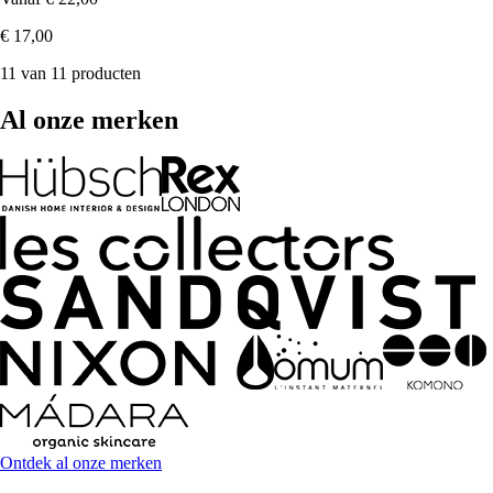
€ 17,00
11 van 11 producten
Al onze merken
Ontdek al onze merken