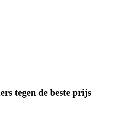
s tegen de beste prijs