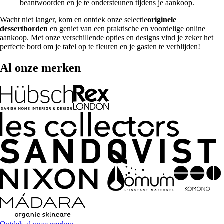
beantwoorden en je te ondersteunen tijdens je aankoop.
Wacht niet langer, kom en ontdek onze selectie
originele
dessertborden
en geniet van een praktische en voordelige online
aankoop. Met onze verschillende opties en designs vind je zeker het
perfecte bord om je tafel op te fleuren en je gasten te verblijden!
Al onze merken