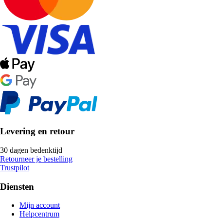
Levering en retour
30 dagen bedenktijd
Retourneer je bestelling
Trustpilot
Diensten
Mijn account
Helpcentrum