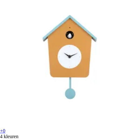
+0
4 kleuren