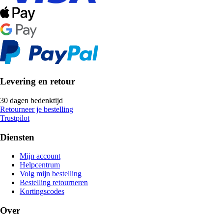
Levering en retour
30 dagen bedenktijd
Retourneer je bestelling
Trustpilot
Diensten
Mijn account
Helpcentrum
Volg mijn bestelling
Bestelling retourneren
Kortingscodes
Over