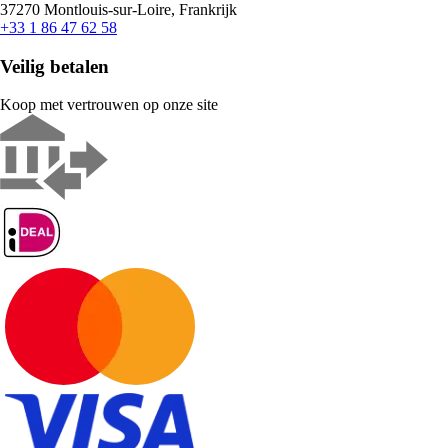
37270 Montlouis-sur-Loire, Frankrijk
+33 1 86 47 62 58
Veilig betalen
Koop met vertrouwen op onze site