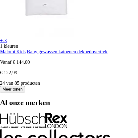
+-3
1 kleuren
Malomi Kids
Baby gewassen katoenen dekbedovertrek
Vanaf
€ 144,00
€ 122,99
24 van 85 producten
Meer tonen
Al onze merken