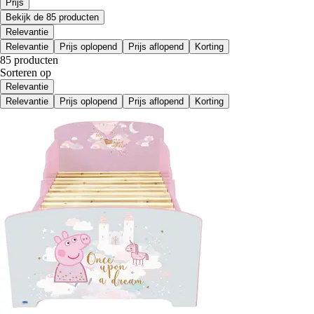
Prijs
Bekijk de 85 producten
Relevantie
Relevantie
Prijs oplopend
Prijs aflopend
Korting
85 producten
Sorteren op
Relevantie
Relevantie
Prijs oplopend
Prijs aflopend
Korting