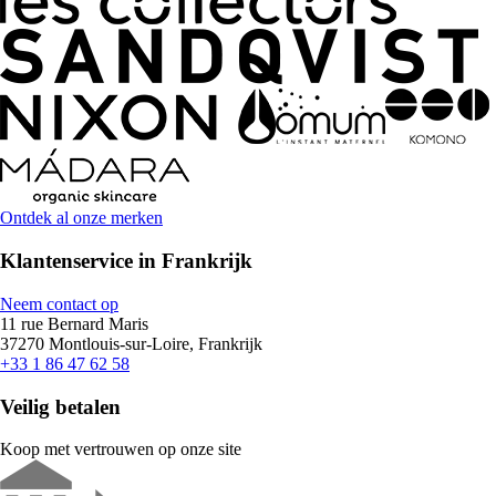
Ontdek al onze merken
Klantenservice in Frankrijk
Neem contact op
11 rue Bernard Maris
37270 Montlouis-sur-Loire, Frankrijk
+33 1 86 47 62 58
Veilig betalen
Koop met vertrouwen op onze site