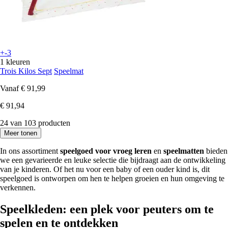
+-3
1 kleuren
Trois Kilos Sept
Speelmat
Vanaf
€ 91,99
€ 91,94
24 van 103 producten
Meer tonen
In ons assortiment
speelgoed voor vroeg leren
en
speelmatten
bieden
we een gevarieerde en leuke selectie die bijdraagt aan de ontwikkeling
van je kinderen. Of het nu voor een baby of een ouder kind is, dit
speelgoed is ontworpen om hen te helpen groeien en hun omgeving te
verkennen.
Speelkleden: een plek voor peuters om te
spelen en te ontdekken