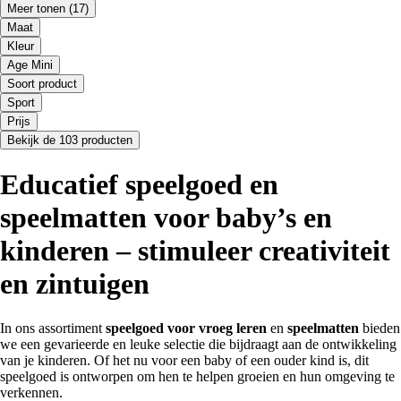
Meer tonen
(17)
Maat
Kleur
Age Mini
Soort product
Sport
Prijs
Bekijk de 103 producten
Educatief speelgoed en
speelmatten voor baby’s en
kinderen – stimuleer creativiteit
en zintuigen
In ons assortiment
speelgoed voor vroeg leren
en
speelmatten
bieden
we een gevarieerde en leuke selectie die bijdraagt aan de ontwikkeling
van je kinderen. Of het nu voor een baby of een ouder kind is, dit
speelgoed is ontworpen om hen te helpen groeien en hun omgeving te
verkennen.