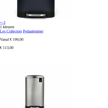
+-3
1 kleuren
Les Collectors
Pedaalemmer
Vanaf
€ 199,00
€ 113,00