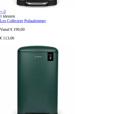
+-3
1 kleuren
Les Collectors
Pedaalemmer
Vanaf
€ 199,00
€ 113,00