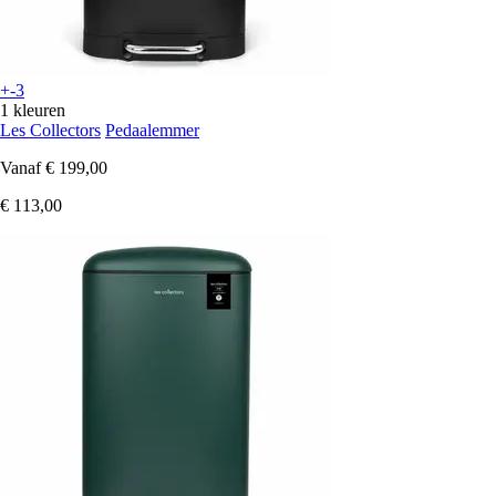
+-3
1 kleuren
Les Collectors
Pedaalemmer
Vanaf
€ 199,00
€ 113,00