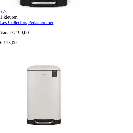
+-3
1 kleuren
Les Collectors
Pedaalemmer
Vanaf
€ 199,00
€ 113,00