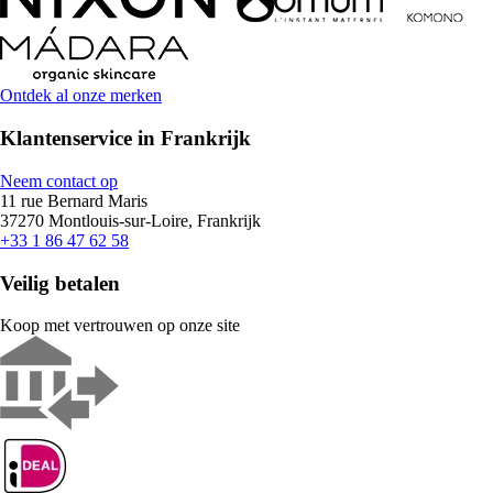
Ontdek al onze merken
Klantenservice in Frankrijk
Neem contact op
11 rue Bernard Maris
37270 Montlouis-sur-Loire, Frankrijk
+33 1 86 47 62 58
Veilig betalen
Koop met vertrouwen op onze site