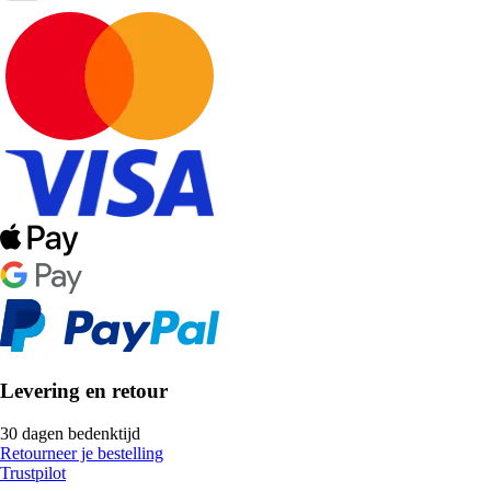
Levering en retour
30 dagen bedenktijd
Retourneer je bestelling
Trustpilot