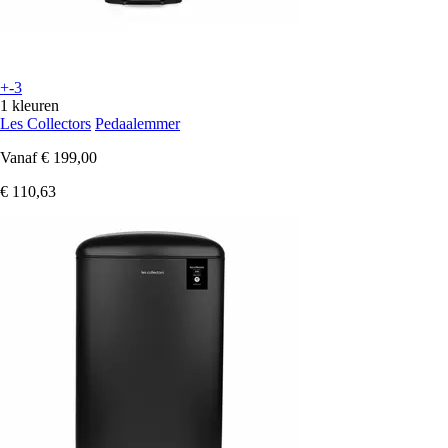
+-3
1 kleuren
Les Collectors
Pedaalemmer
Vanaf
€ 199,00
€ 110,63