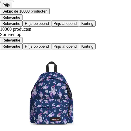
Prijs
Bekijk de 10000 producten
Relevantie
Relevantie
Prijs oplopend
Prijs aflopend
Korting
10000 producten
Sorteren op
Relevantie
Relevantie
Prijs oplopend
Prijs aflopend
Korting