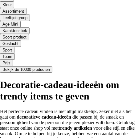
Kleur
Assortiment
Leeftijdsgroep
Age Mini
Karakteristiek
Soort product
Geslacht
Sport
Team
Prijs
Bekijk de 10000 producten
Decoratie-cadeau-ideeën om
trendy items te geven
Het perfecte cadeau vinden is niet altijd makkelijk, zeker niet als het
gaat om
decoratieve cadeau-ideeën
die passen bij de smaak en
persoonlijkheid van de persoon die je een plezier wilt doen. Gelukkig
staat onze online shop vol met
trendy artikelen
voor elke stijl en elke
smaak. Om je te helpen bij je keuze, hebben we een aantal van de